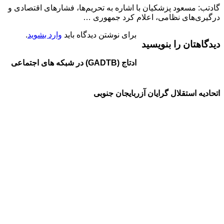
: مسعود پزشکیان با اشاره به تحریم‌ها، فشارهای اقتصادی و
ی‌های نظامی، اعلام کرد جمهوری …
برای نوشتن دیدگاه باید
وارد بشوید
.
هتان را بنویسید
ادتاج (GADTB) در شبکه های اجتماعی
یه استقلال گرایان آزربایجان جنوبی