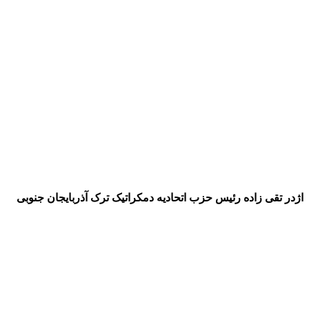
تقی زاده رئیس حزب اتحادیه دمکراتیک ترک آذربایجان جنوبی