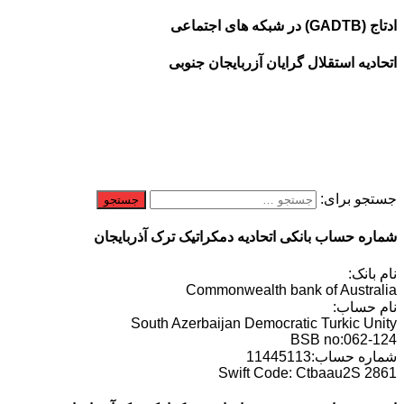
ادتاج (GADTB) در شبکه های اجتماعی
اتحادیه استقلال گرایان آزربایجان جنوبی
جستجو برای:
شماره حساب بانکی اتحادیه دمکراتیک ترک آذربایجان
نام بانک:
Commonwealth bank of Australia
نام حساب:
South Azerbaijan Democratic Turkic Unity
BSB no:062-124
شماره حساب:11445113
Swift Code: Ctbaau2S 2861