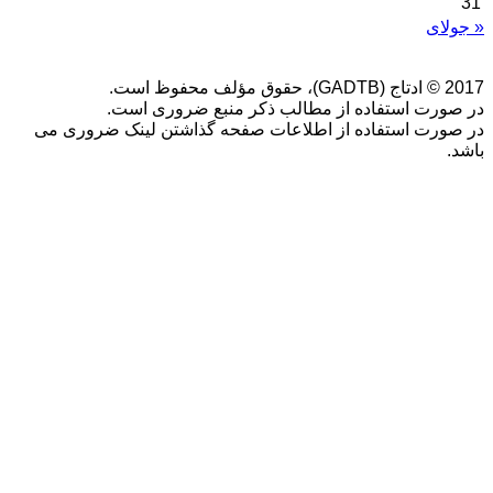
31
« جولای
2017 © ادتاج (GADTB)، حقوق مؤلف محفوظ است.
در صورت استفاده از مطالب ذکر منبع ضروری است.
در صورت استفاده از اطلاعات صفحه گذاشتن لینک ضروری می
باشد.