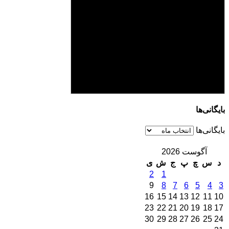
بایگانی‌ها
بایگانی‌ها
آگوست 2026
د
س
چ
پ
ج
ش
ی
2
1
9
8
7
6
5
4
3
16
15
14
13
12
11
10
23
22
21
20
19
18
17
30
29
28
27
26
25
24