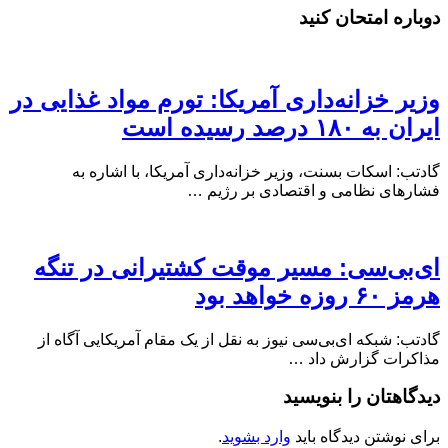
دوباره امتحان کنید
وزیر خزانه‌داری آمریکا: تورم مواد غذایی در
ایران به ۱۸۰ درصد رسیده است
گادتب: اسکات بسنت، وزیر خزانه‌داری آمریکا، با اشاره به
فشارهای نظامی و اقتصادی بر رژیم …
ای‌بی‌سی: مسیر موقت کشتیرانی در تنگه
هرمز ۶۰ روزه خواهد بود
گادتب: شبکه ای‌بی‌سی نیوز به نقل از یک مقام آمریکایی آگاه از
مذاکرات گزارش داد …
دیدگاهتان را بنویسید
برای نوشتن دیدگاه باید
وارد بشوید
.