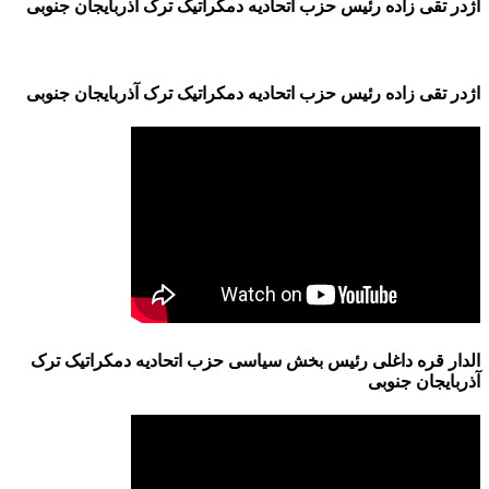
اژدر تقی زاده رئیس حزب اتحادیه دمکراتیک ترک آذربایجان جنوبی
اژدر تقی زاده رئیس حزب اتحادیه دمکراتیک ترک آذربایجان جنوبی
الدار قره داغلی رئیس بخش سیاسی حزب اتحادیه دمکراتیک ترک
آذربایجان جنوبی