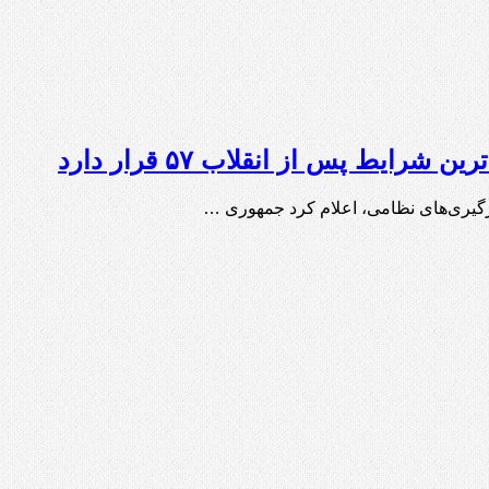
ط پس از انقلاب ۵۷ قرار دارد
درگیری‌های نظامی، اعلام کرد جمهوری …