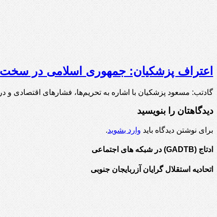
اعتراف پزشکیان: جمهوری اسلامی در سخت‌ترین شرای
گادتب: مسعود پزشکیان با اشاره به تحریم‌ها، فشارهای اقتصادی و 
دیدگاهتان را بنویسید
برای نوشتن دیدگاه باید
وارد بشوید
.
ادتاج (GADTB) در شبکه های اجتماعی
اتحادیه استقلال گرایان آزربایجان جنوبی