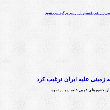
 تبریز راهی فستیوال ازمیر ترکیه می شود
 زمینی علیه ایران ترغیب کرد
یان کشورهای عربی خلیج درباره نحوه …