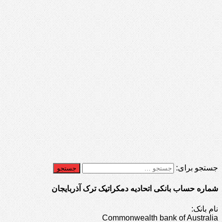
جستجو برای:
شماره حساب بانکی اتحادیه دمکراتیک ترک آذربایجان
نام بانک:
Commonwealth bank of Australia