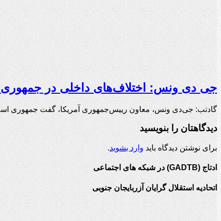
جی دی ونس: اختلاف‌های داخلی در جمهوری ا
گادتب: جی‌دی ونس، معاون رییس‌جمهوری آمریکا، گفت جمهوری اسلا
دیدگاهتان را بنویسید
برای نوشتن دیدگاه باید
وارد بشوید
.
ادتاج (GADTB) در شبکه های اجتماعی
اتحادیه استقلال گرایان آزربایجان جنوبی