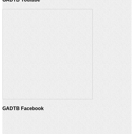
GADTB Facebook