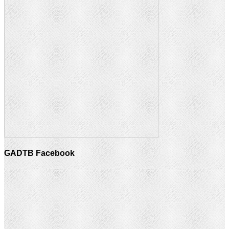
GADTB Facebook