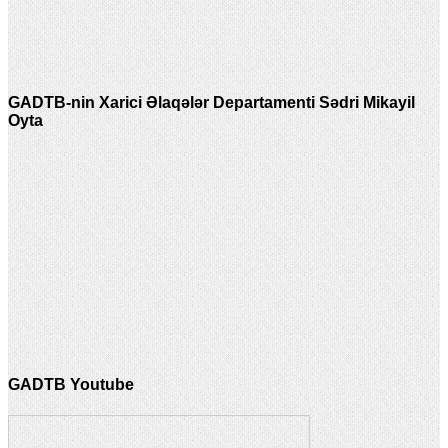
GADTB-nin Xarici Əlaqələr Departamenti Sədri Mikayil
Oyta
GADTB Youtube