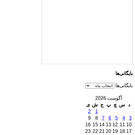
بایگانی‌ها
بایگانی‌ها
آگوست 2026
د
س
چ
پ
ج
ش
ی
2
1
9
8
7
6
5
4
3
16
15
14
13
12
11
10
23
22
21
20
19
18
17