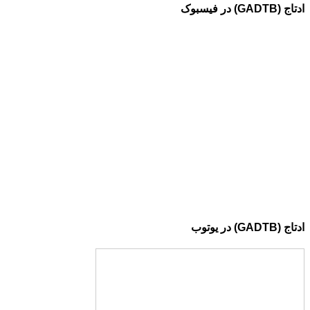
ادتاج (GADTB) در فیسبوک
ادتاج (GADTB) در یوتوب