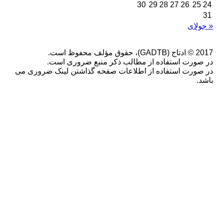
30
29
28
27
26
25
24
31
« جولای
2017 © ادتاج (GADTB)، حقوق مؤلف محفوظ است.
در صورت استفاده از مطالب ذکر منبع ضروری است.
در صورت استفاده از اطلاعات صفحه گذاشتن لینک ضروری می
باشد.