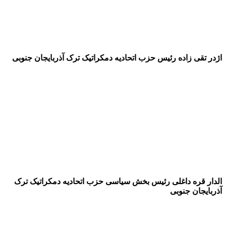
اژدر تقی زاده رئیس حزب اتحادیه دمکراتیک ترک آذربایجان جنوبی
الدار قره داغلی رئیس بخش سیاسی حزب اتحادیه دمکراتیک ترک
آذربایجان جنوبی