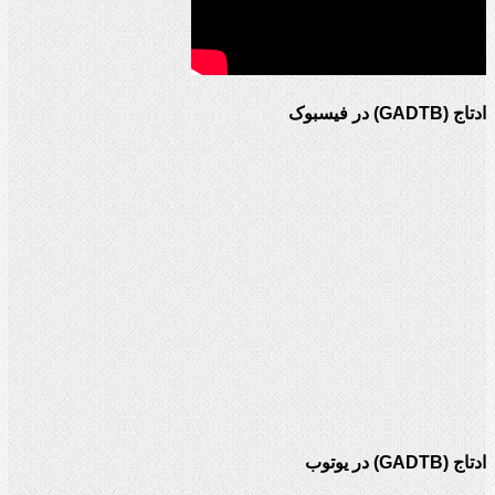
ادتاج (GADTB) در فیسبوک
ادتاج (GADTB) در یوتوب