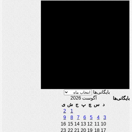
بایگانی‌ها
آگوست 2026
بایگانی‌ها
د
س
چ
پ
ج
ش
ی
2
1
9
8
7
6
5
4
3
16
15
14
13
12
11
10
23
22
21
20
19
18
17