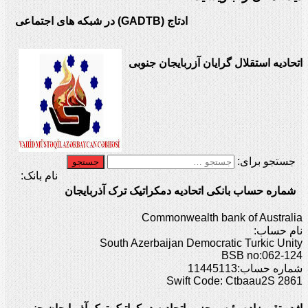
ادتاج (GADTB) در شبکه های اجتماعی
اتحادیه استقلال گرایان آزربایجان جنوبی
جستجو برای:
نام بانک:
شماره حساب بانکی اتحادیه دمکراتیک ترک آذربایجان
Commonwealth bank of Australia
نام حساب:
South Azerbaijan Democratic Turkic Unity
BSB no:062-124
شماره حساب:11445113
Swift Code: Ctbaau2S 2861