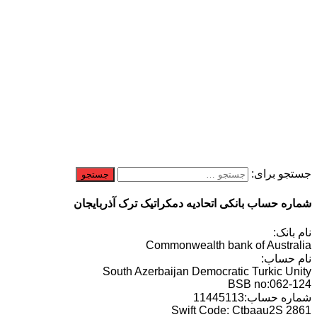
جستجو برای:
شماره حساب بانکی اتحادیه دمکراتیک ترک آذربایجان
نام بانک:
Commonwealth bank of Australia
نام حساب:
South Azerbaijan Democratic Turkic Unity
BSB no:062-124
شماره حساب:11445113
Swift Code: Ctbaau2S 2861