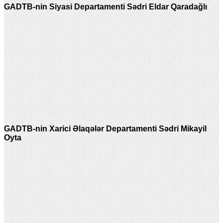
GADTB-nin Siyasi Departamenti Sədri Eldar Qaradağlı
GADTB-nin Xarici Əlaqələr Departamenti Sədri Mikayil
Oyta