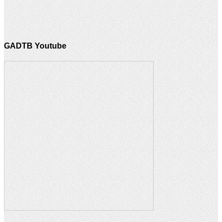
GADTB Youtube