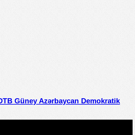
TB Güney Azərbaycan Demokratik