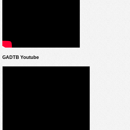
GADTB Youtube