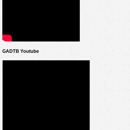
GADTB Youtube