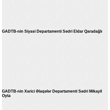
GADTB-nin Siyasi Departamenti Sədri Eldar Qaradağlı
GADTB-nin Xarici Əlaqələr Departamenti Sədri Mikayil
Oyta