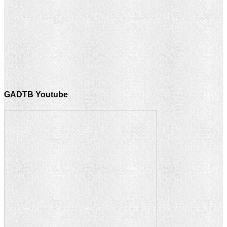
GADTB Youtube