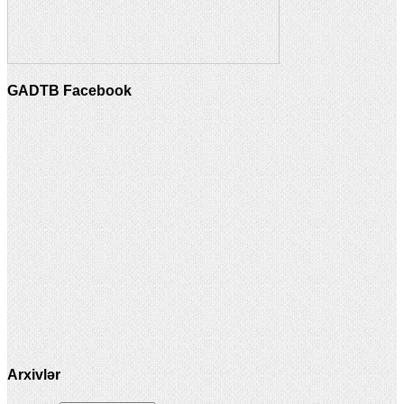
GADTB Facebook
Arxivlər