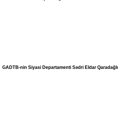
GADTB-nin Siyasi Departamenti Sədri Eldar Qaradağlı