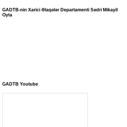
GADTB-nin Xarici Əlaqələr Departamenti Sədri Mikayil
Oyta
GADTB Youtube