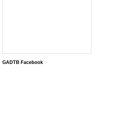
GADTB Facebook