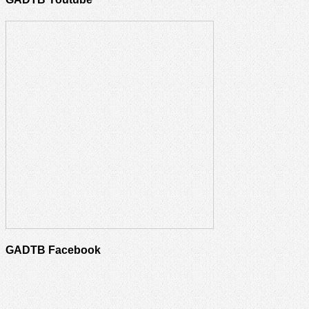
GADTB Facebook