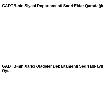
GADTB-nin Siyasi Departamenti Sədri Eldar Qaradağlı
GADTB-nin Xarici Əlaqələr Departamenti Sədri Mikayil
Oyta