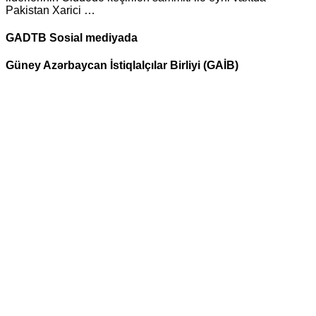
Pakistan Xarici …
GADTB Sosial mediyada
Güney Azərbaycan İstiqlalçılar Birliyi (GAİB)