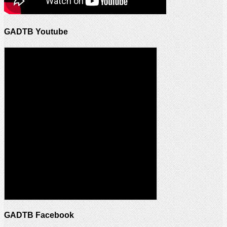
GADTB Youtube
GADTB Facebook