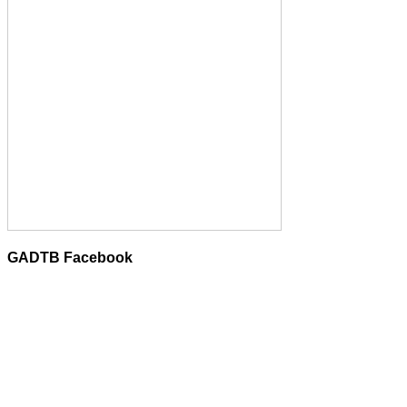
GADTB Facebook