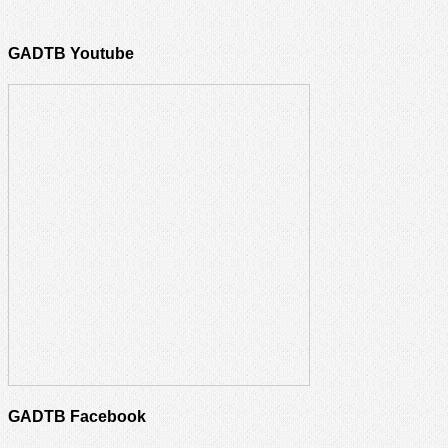
GADTB Youtube
GADTB Facebook