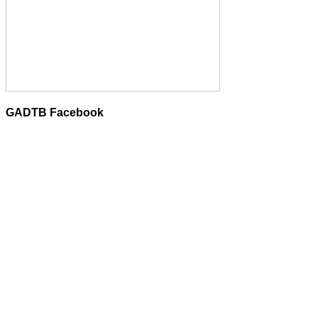
GADTB Facebook