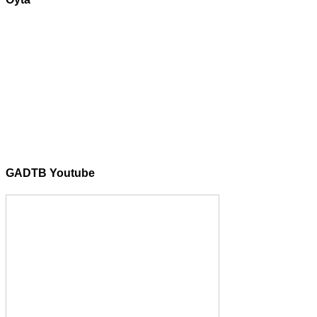
GADTB Youtube