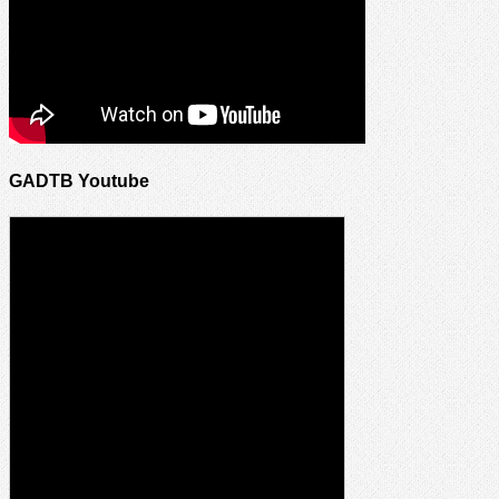
GADTB Youtube