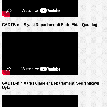
GADTB-nin Siyasi Departamenti Sədri Eldar Qaradağlı
GADTB-nin Xarici Əlaqələr Departamenti Sədri Mikayil
Oyta