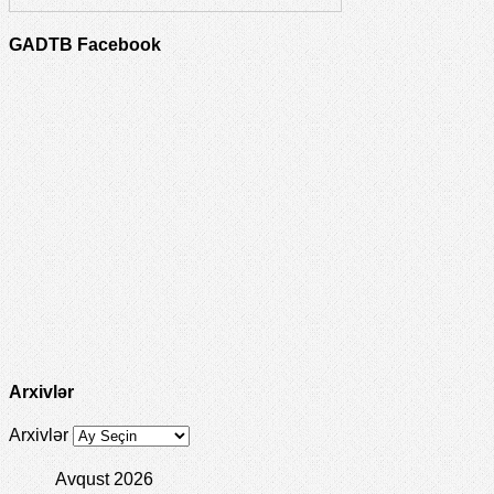
GADTB Facebook
Arxivlər
Arxivlər
Avqust 2026