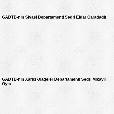
GADTB-nin Siyasi Departamenti Sədri Eldar Qaradağlı
GADTB-nin Xarici Əlaqələr Departamenti Sədri Mikayil
Oyta