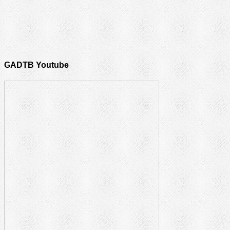
GADTB Youtube