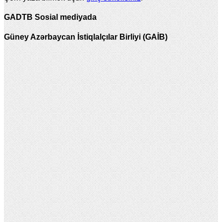
GADTB Sosial mediyada
Güney Azərbaycan İstiqlalçılar Birliyi (GAİB)