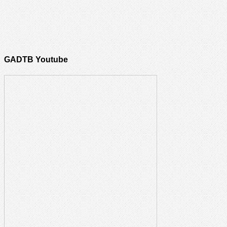
GADTB Youtube