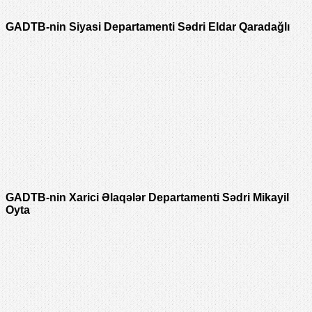
GADTB-nin Siyasi Departamenti Sədri Eldar Qaradağlı
GADTB-nin Xarici Əlaqələr Departamenti Sədri Mikayil
Oyta