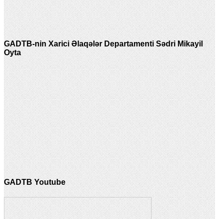
GADTB-nin Xarici Əlaqələr Departamenti Sədri Mikayil
Oyta
GADTB Youtube