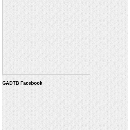
GADTB Facebook