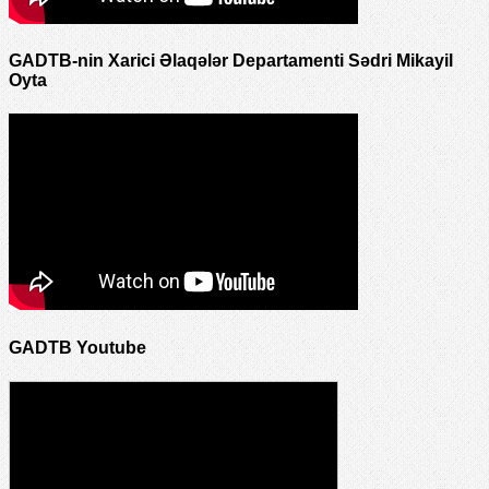
GADTB-nin Xarici Əlaqələr Departamenti Sədri Mikayil
Oyta
GADTB Youtube