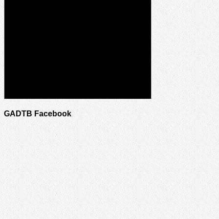
GADTB Facebook