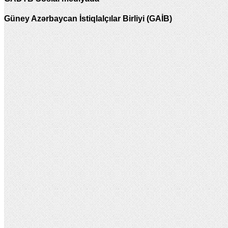
Güney Azərbaycan İstiqlalçılar Birliyi (GAİB)