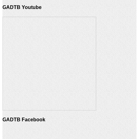
GADTB Youtube
GADTB Facebook