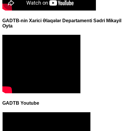
GADTB-nin Xarici Əlaqələr Departamenti Sədri Mikayil
Oyta
GADTB Youtube