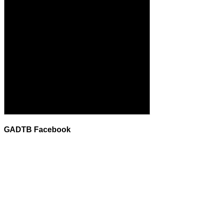
GADTB Facebook