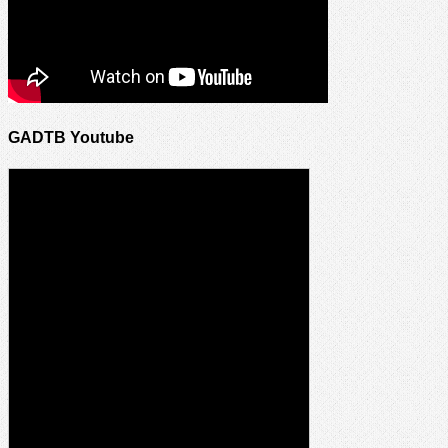
GADTB Youtube