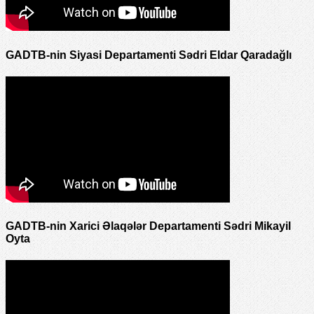
GADTB-nin Siyasi Departamenti Sədri Eldar Qaradağlı
GADTB-nin Xarici Əlaqələr Departamenti Sədri Mikayil
Oyta