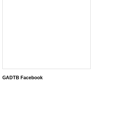
GADTB Facebook