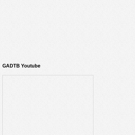
GADTB Youtube