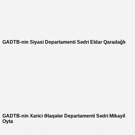
GADTB-nin Siyasi Departamenti Sədri Eldar Qaradağlı
GADTB-nin Xarici Əlaqələr Departamenti Sədri Mikayil
Oyta