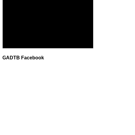
GADTB Facebook