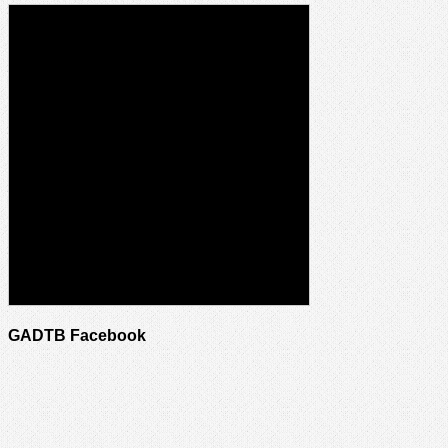
GADTB Facebook