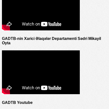
GADTB-nin Xarici Əlaqələr Departamenti Sədri Mikayil
Oyta
GADTB Youtube