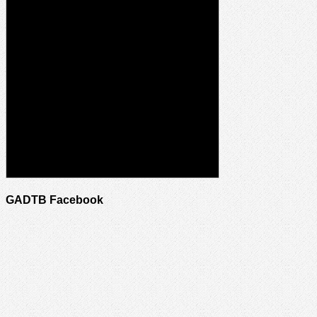
GADTB Facebook