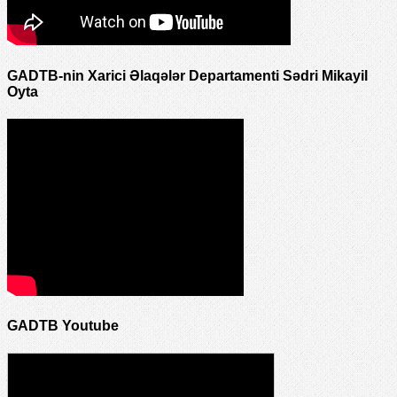
GADTB-nin Xarici Əlaqələr Departamenti Sədri Mikayil
Oyta
GADTB Youtube