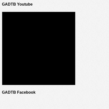
GADTB Youtube
GADTB Facebook