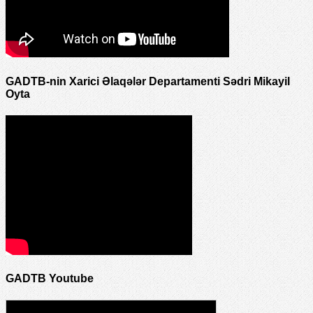
GADTB-nin Xarici Əlaqələr Departamenti Sədri Mikayil
Oyta
GADTB Youtube