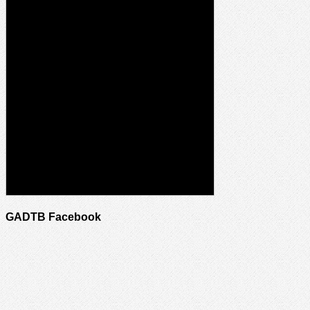
GADTB Facebook