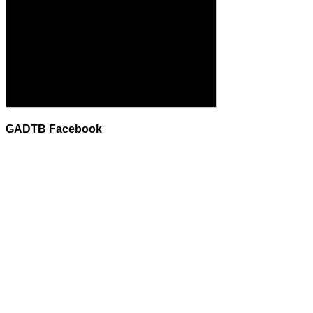
GADTB Facebook