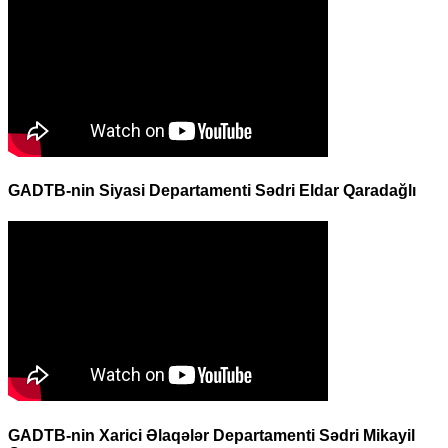
GADTB-nin Siyasi Departamenti Sədri Eldar Qaradağlı
GADTB-nin Xarici Əlaqələr Departamenti Sədri Mikayil