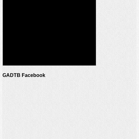
GADTB Facebook