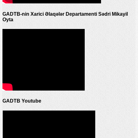
GADTB-nin Xarici Əlaqələr Departamenti Sədri Mikayil
Oyta
GADTB Youtube