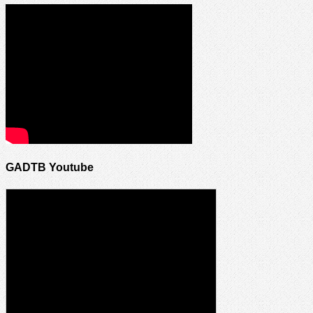
GADTB Youtube