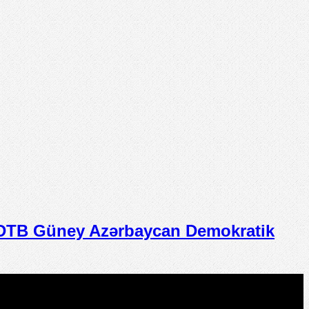
TB Güney Azərbaycan Demokratik