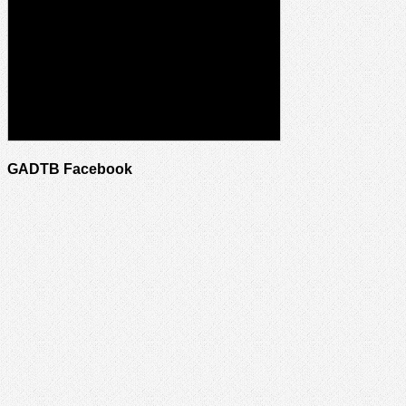
GADTB Facebook