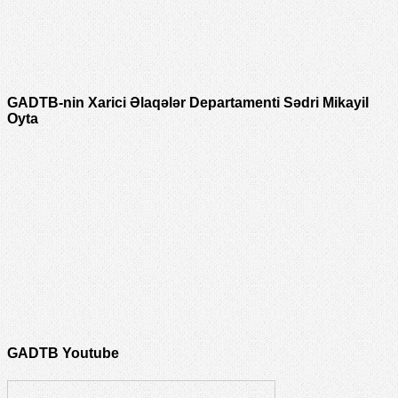
GADTB-nin Xarici Əlaqələr Departamenti Sədri Mikayil
Oyta
GADTB Youtube