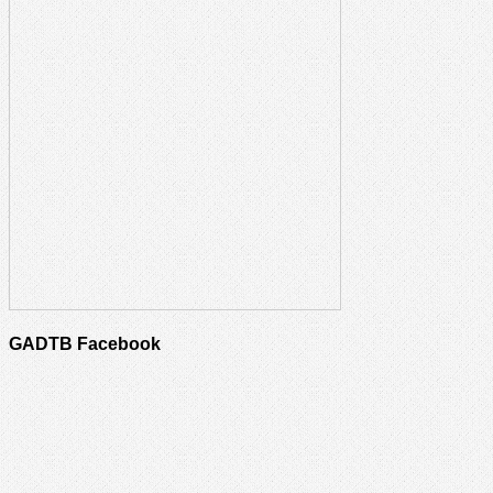
GADTB Facebook