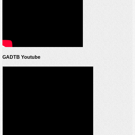
GADTB Youtube