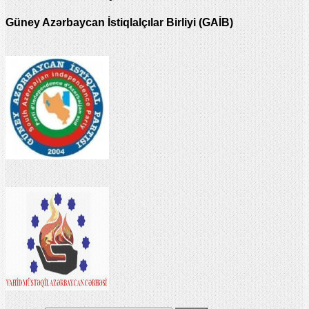
Güney Azərbaycan İstiqlalçılar Birliyi (GAİB)