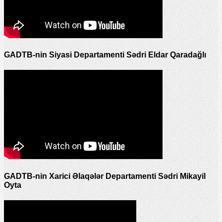
GADTB-nin Siyasi Departamenti Sədri Eldar Qaradağlı
GADTB-nin Xarici Əlaqələr Departamenti Sədri Mikayil
Oyta