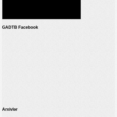
GADTB Facebook
Arxivlər