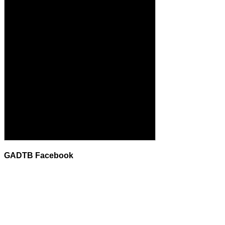
GADTB Facebook