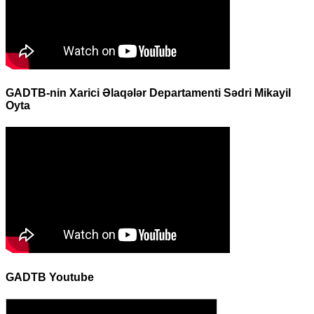
GADTB-nin Xarici Əlaqələr Departamenti Sədri Mikayil
Oyta
GADTB Youtube