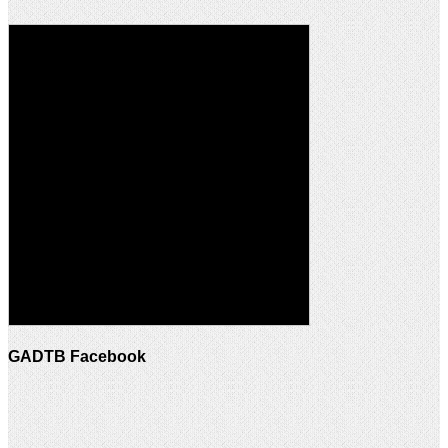
GADTB Facebook