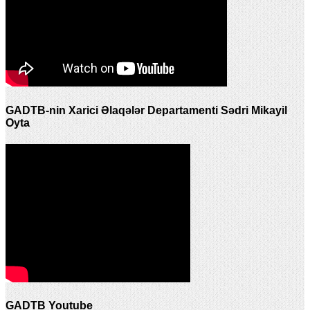
GADTB-nin Xarici Əlaqələr Departamenti Sədri Mikayil
Oyta
GADTB Youtube