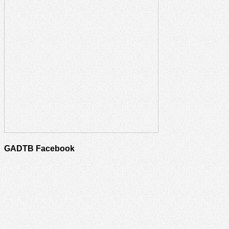
GADTB Facebook