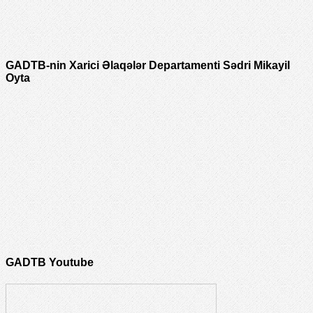
GADTB-nin Xarici Əlaqələr Departamenti Sədri Mikayil
Oyta
GADTB Youtube