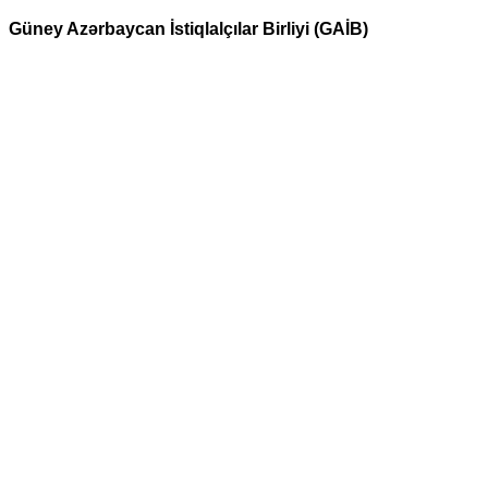
Güney Azərbaycan İstiqlalçılar Birliyi (GAİB)