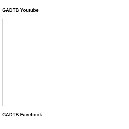
GADTB Youtube
GADTB Facebook