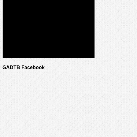
GADTB Facebook