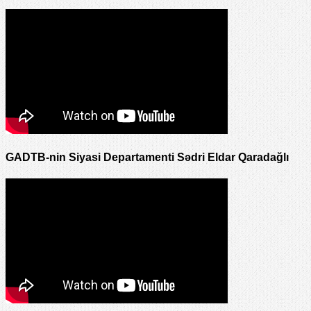
GADTB-nin Siyasi Departamenti Sədri Eldar Qaradağlı