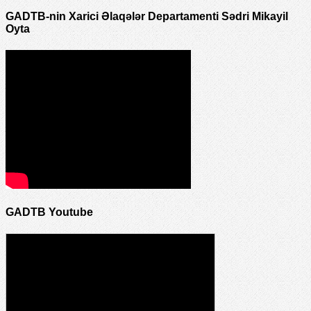
GADTB-nin Xarici Əlaqələr Departamenti Sədri Mikayil
Oyta
GADTB Youtube