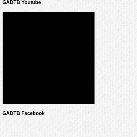
GADTB Youtube
GADTB Facebook