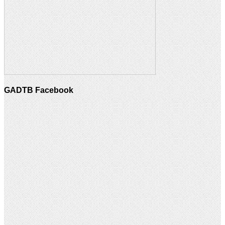
GADTB Facebook